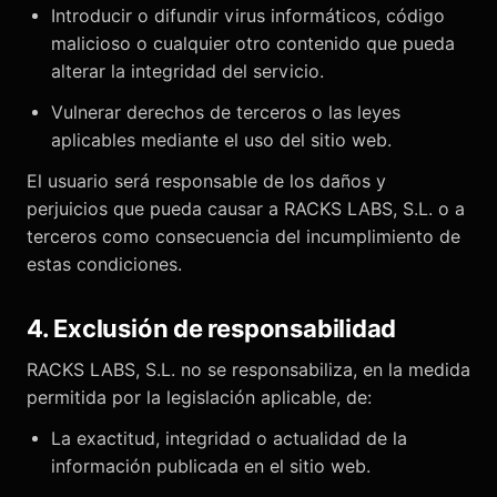
Introducir o difundir virus informáticos, código
malicioso o cualquier otro contenido que pueda
alterar la integridad del servicio.
Vulnerar derechos de terceros o las leyes
aplicables mediante el uso del sitio web.
El usuario será responsable de los daños y
perjuicios que pueda causar a RACKS LABS, S.L. o a
terceros como consecuencia del incumplimiento de
estas condiciones.
4. Exclusión de responsabilidad
RACKS LABS, S.L. no se responsabiliza, en la medida
permitida por la legislación aplicable, de:
La exactitud, integridad o actualidad de la
información publicada en el sitio web.