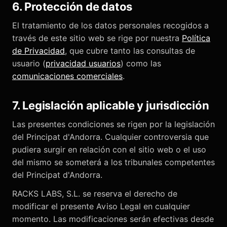
6. Protección de datos
El tratamiento de los datos personales recogidos a
través de este sitio web se rige por nuestra
Política
de Privacidad
, que cubre tanto las consultas de
usuario (
privacidad usuarios
) como las
comunicaciones comerciales
.
7. Legislación aplicable y jurisdicción
Las presentes condiciones se rigen por la legislación
del Principat d'Andorra. Cualquier controversia que
pudiera surgir en relación con el sitio web o el uso
del mismo se someterá a los tribunales competentes
del Principat d'Andorra.
RACKS LABS, S.L. se reserva el derecho de
modificar el presente Aviso Legal en cualquier
momento. Las modificaciones serán efectivas desde