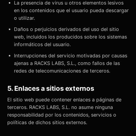
La presencia de virus u otros elementos lesivos
en los contenidos que el usuario pueda descargar
o utilizar.
Daños o perjuicios derivados del uso del sitio
web, incluidos los producidos sobre los sistemas
informáticos del usuario.
Interrupciones del servicio motivadas por causas
ajenas a RACKS LABS, S.L., como fallos de las
redes de telecomunicaciones de terceros.
5. Enlaces a sitios externos
El sitio web puede contener enlaces a páginas de
terceros. RACKS LABS, S.L. no asume ninguna
responsabilidad por los contenidos, servicios o
políticas de dichos sitios externos.