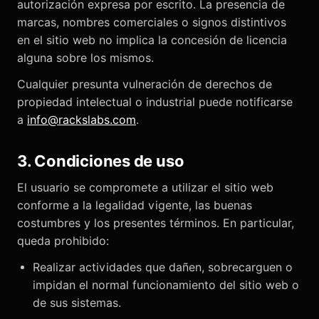
autorización expresa por escrito. La presencia de
marcas, nombres comerciales o signos distintivos
en el sitio web no implica la concesión de licencia
alguna sobre los mismos.
Cualquier presunta vulneración de derechos de
propiedad intelectual o industrial puede notificarse
a
info@rackslabs.com
.
3. Condiciones de uso
El usuario se compromete a utilizar el sitio web
conforme a la legalidad vigente, las buenas
costumbres y los presentes términos. En particular,
queda prohibido:
Realizar actividades que dañen, sobrecarguen o
impidan el normal funcionamiento del sitio web o
de sus sistemas.