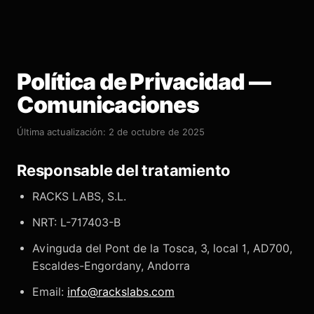
Política de Privacidad —
Comunicaciones
Última actualización: 2 de octubre de 2025
Responsable del tratamiento
RACKS LABS, S.L.
NRT: L-717403-B
Avinguda del Pont de la Tosca, 3, local 1, AD700,
Escaldes-Engordany, Andorra
Email:
info@rackslabs.com