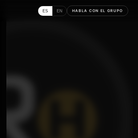
HABLA CON EL GRUPO
ES
EN